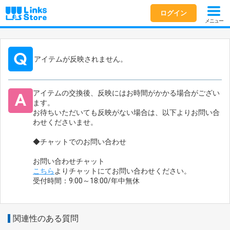
ログイン
メニュー
アイテムが反映されません。
アイテムの交換後、反映にはお時間がかかる場合がござい
ます。
お待ちいただいても反映がない場合は、以下よりお問い合
わせくださいませ。
◆チャットでのお問い合わせ
お問い合わせチャット
こちら
よりチャットにてお問い合わせください。
受付時間：9:00～18:00/年中無休
関連性のある質問