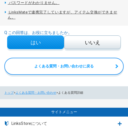
パスワードがわかりません。
LinksMateで連携完了していますが、アイテム交換ができませ
ん。
Q この回答は、お役に立ちましたか。
はい
いいえ
よくある質問・お問い合わせに戻る
トップ
よくある質問・お問い合わせ
よくある質問詳細
サイトメニュー
LinksStoreについて