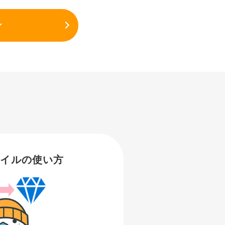
ン
マイルの使い方