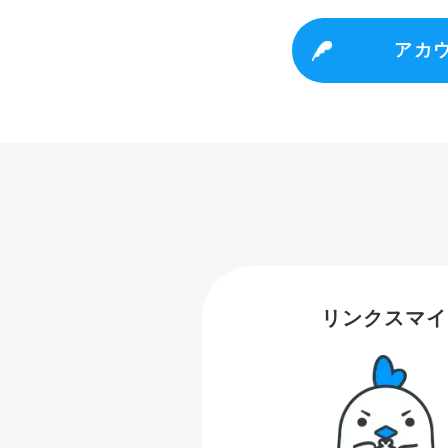
アカ
リンクスマイ