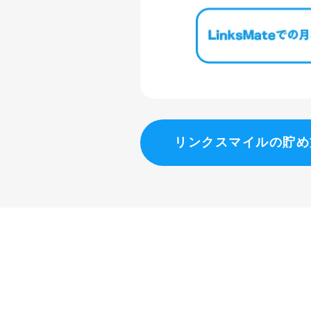
リンクスマイルの貯め