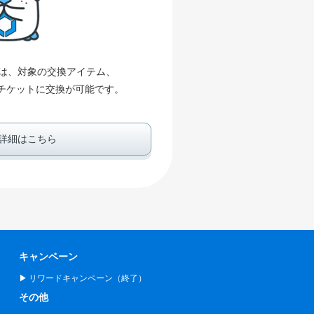
は、対象の交換アイテム、
容量チケットに交換が可能です。
詳細はこちら
キャンペーン
リワードキャンペーン（終了）
その他