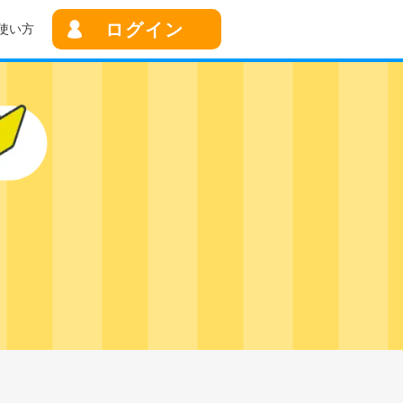
ログイン
使い方