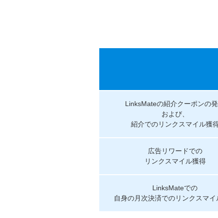
LinksMateの紹介クーポンの
および、
紹介でのリンクスマイル獲
広告リワードでの
リンクスマイル獲得
LinksMateでの
自身の月次決済での
リンクスマイ