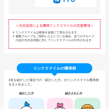
月次決済による獲得リンクスマイルの注意事項
リンクスマイルは税抜き金額にて算出されます。
複数グループをご契約いただいている場合、全てのグループ
の合計月次決済額に対してリンクスマイルが付与されます。
リンクスマイルの獲得例
2名を紹介した場合での「紹介した方」のリンクスマイル獲得例
をまとめました。
紹介した方
紹介された方