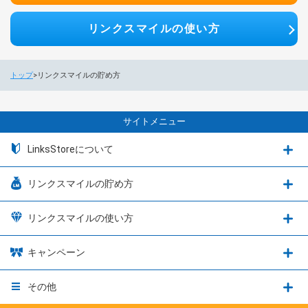
リンクスマイルの使い方
トップ
リンクスマイルの貯め方
サイトメニュー
LinksStoreについて
リンクスマイルの貯め方
リンクスマイルの使い方
キャンペーン
その他