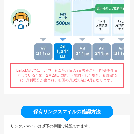
LinksMateでは、お申し込み完了日の5日後をご利用料金発生日
としているため、
2月28日に紹介（契約）した場合、初期決済
に3月利用分が含まれ、
初回の月次決済は4月となります。
保有リンクスマイルの確認方法
リンクスマイルは以下の手順で確認できます。