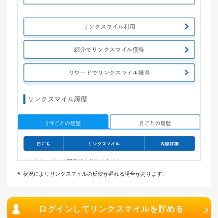
状況によりリンクスマイルの反映が遅れる場合があります。
ログインしてリンクスマイルを貯める