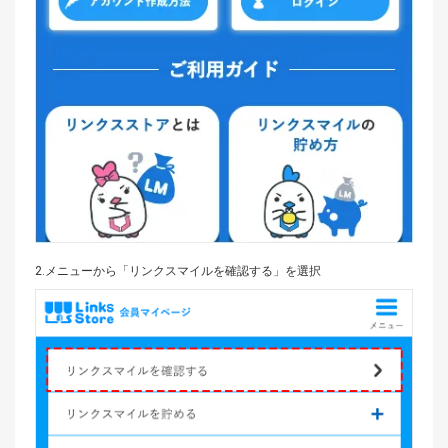
2.
メニューから
「リンクスマイルを確認する」を選択