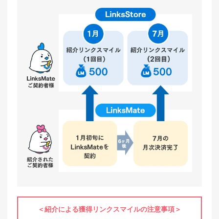
紹介による獲得リンクスマイルの注意事項