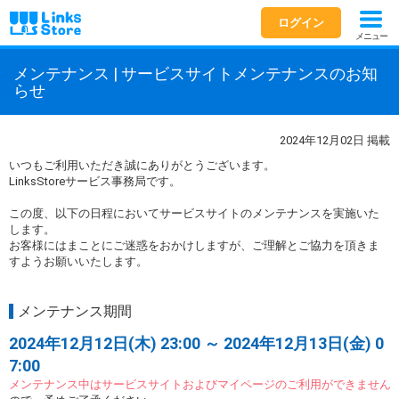
ログイン
メニュー
メンテナンス | サービスサイトメンテナンスのお知
らせ
2024年12月02日 掲載
いつもご利用いただき誠にありがとうございます。
LinksStoreサービス事務局です。
この度、以下の日程においてサービスサイトのメンテナンスを実施いた
します。
お客様にはまことにご迷惑をおかけしますが、ご理解とご協力を頂きま
すようお願いいたします。
メンテナンス期間
2024年12月12日(木) 23:00 ～ 2024年12月13日(金) 0
7:00
メンテナンス中はサービスサイトおよびマイページのご利用ができません