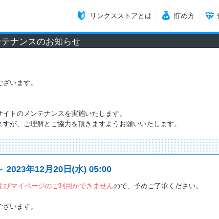
リンクスストアとは
貯め方
メンテナンスのお知らせ
ございます。
サイトのメンテナンスを実施いたします。
ますが、ご理解とご協力を頂きますようお願いいたします。
～ 2023年12月20日(水) 05:00
よびマイページのご利用ができません
ので、予めご了承ください。
ございます。