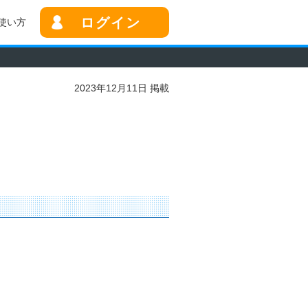
ログイン
使い方
2023年12月11日 掲載