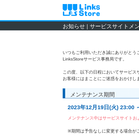
お知らせ | サービスサイト
いつもご利用いただき誠にありがとう
LinksStoreサービス事務局です。
この度、以下の日程においてサービス
お客様にはまことにご迷惑をおかけし
メンテナンス期間
2023年12月19日(火) 23:00 
メンテナンス中はサービスサイトお
※期間は予告なしに変更する場合が