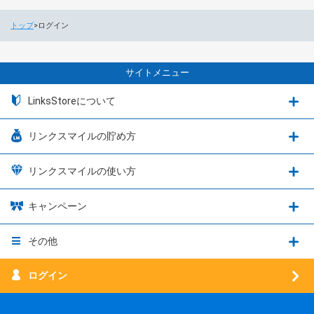
トップ
ログイン
サイトメニュー
LinksStoreについて
リンクスマイルの貯め方
リンクスマイルの使い方
キャンペーン
その他
ログイン