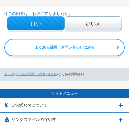
Q この回答は、お役に立ちましたか。
はい
いいえ
よくある質問・お問い合わせに戻る
トップ
よくある質問・お問い合わせ
よくある質問詳細
サイトメニュー
LinksStoreについて
リンクスマイルの貯め方